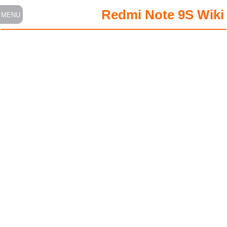
Redmi Note 9S Wiki
MENU