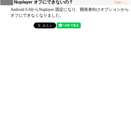
Nuplayer オフにできないの？
TOP
↑
↓
Android 6.0からNuplayer 固定になり、開発者向けオプションから
オフにできなくなりました。