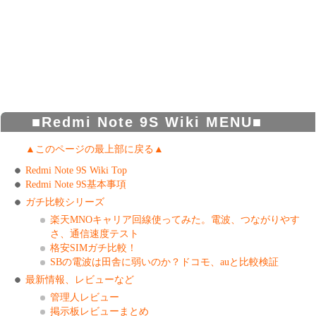
■Redmi Note 9S Wiki MENU■
▲このページの最上部に戻る▲
Redmi Note 9S Wiki Top
Redmi Note 9S基本事項
ガチ比較シリーズ
楽天MNOキャリア回線使ってみた。電波、つながりやす
さ、通信速度テスト
格安SIMガチ比較！
SBの電波は田舎に弱いのか？ドコモ、auと比較検証
最新情報、レビューなど
管理人レビュー
掲示板レビューまとめ